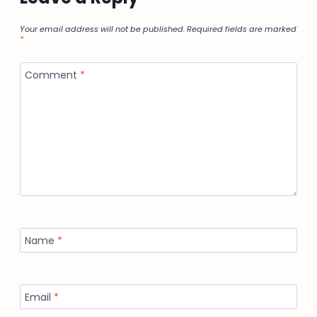
Your email address will not be published.
Required fields are marked
*
Comment
*
Name
*
Email
*