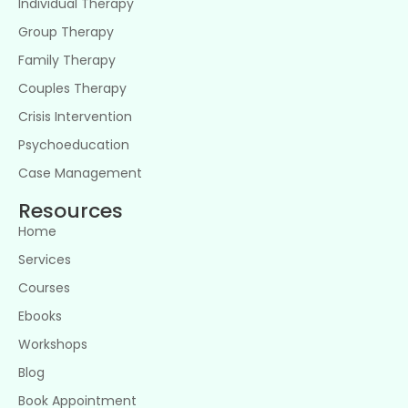
Individual Therapy
Group Therapy
Family Therapy
Couples Therapy
Crisis Intervention
Psychoeducation
Case Management
Resources
Home
Services
Courses
Ebooks
Workshops
Blog
Book Appointment