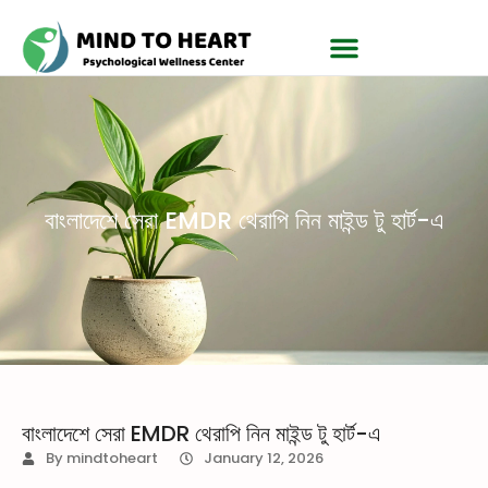
বাংলাদেশে সেরা EMDR থেরাপি নিন মাইন্ড টু হার্ট-এ
বাংলাদেশে সেরা EMDR থেরাপি নিন মাইন্ড টু হার্ট-এ
By
mindtoheart
January 12, 2026