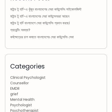
মাইন্ড টু হার্ট-এ খুঁজুন বাংলাদেশের সেরা কাউন্সেলিং সাইকোলজিস্ট
মাইন্ড টু হার্ট-এ বাংলাদেশের সেরা কাউন্সেলররা আছেন
মাইন্ড টু হার্ট বাংলাদেশে সেরা কাউন্সেলিং প্রদান করছে।
প্যারেন্টিং সমস্যা?
কর্মক্ষেত্রের চাপ কমাতে বাংলাদেশের সেরা কাউন্সেলিং সেবা
Categories
Clinical Psychologist
Counsellor
EMDR
grief
Mental Health
Psychologist
Psychotherapist