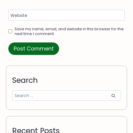
Website
Save my name, email, and website in this browser for the
next time I comment.
Search
Recent Posts