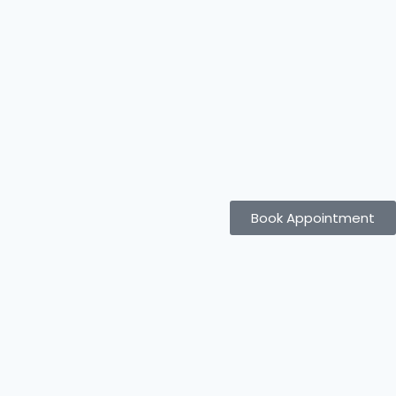
Book Appointment