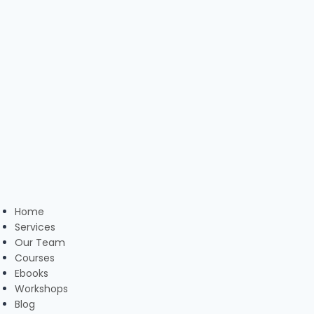
Home
Services
Our Team
Courses
Ebooks
Workshops
Blog