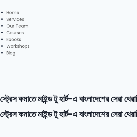
Home
Services
Our Team
Courses
Ebooks
Workshops
Blog
স্ট্রেস কমাতে মাইন্ড টু হার্ট-এ বাংলাদেশের সেরা থেরা
স্ট্রেস কমাতে মাইন্ড টু হার্ট-এ বাংলাদেশের সেরা থেরা