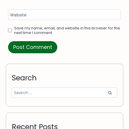
Website
Save my name, email, and website in this browser for the
next time I comment.
Search
Recent Posts