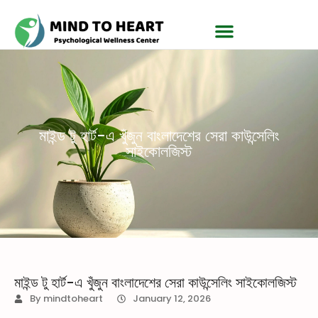
মাইন্ড টু হার্ট-এ খুঁজুন বাংলাদেশের সেরা কাউন্সেলিং
সাইকোলজিস্ট
মাইন্ড টু হার্ট-এ খুঁজুন বাংলাদেশের সেরা কাউন্সেলিং সাইকোলজিস্ট
By
mindtoheart
January 12, 2026