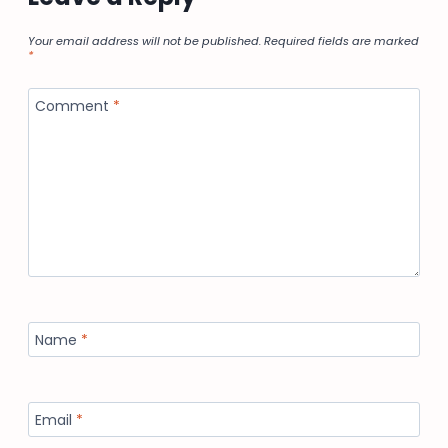
Your email address will not be published.
Required fields are marked
*
Comment
*
Name
*
Email
*