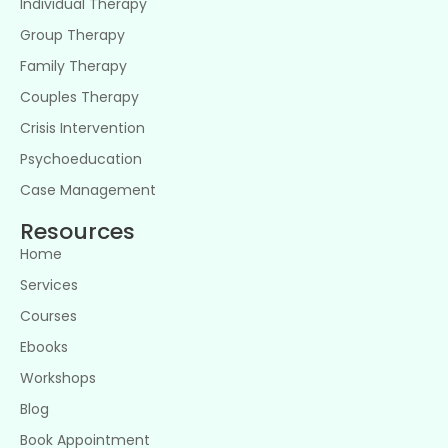
Individual Therapy
Group Therapy
Family Therapy
Couples Therapy
Crisis Intervention
Psychoeducation
Case Management
Resources
Home
Services
Courses
Ebooks
Workshops
Blog
Book Appointment