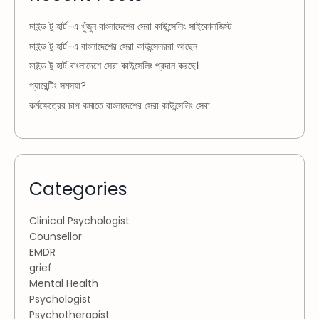
মাইন্ড টু হার্ট-এ খুঁজুন বাংলাদেশের সেরা কাউন্সেলিং সাইকোলজিস্ট
মাইন্ড টু হার্ট-এ বাংলাদেশের সেরা কাউন্সেলররা আছেন
মাইন্ড টু হার্ট বাংলাদেশে সেরা কাউন্সেলিং প্রদান করছে।
প্যারেন্টিং সমস্যা?
কর্মক্ষেত্রের চাপ কমাতে বাংলাদেশের সেরা কাউন্সেলিং সেবা
Categories
Clinical Psychologist
Counsellor
EMDR
grief
Mental Health
Psychologist
Psychotherapist